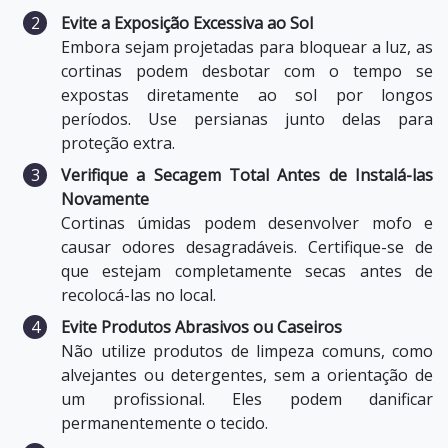
Evite a Exposição Excessiva ao Sol
Embora sejam projetadas para bloquear a luz, as
cortinas podem desbotar com o tempo se
expostas diretamente ao sol por longos
períodos. Use persianas junto delas para
proteção extra.
Verifique a Secagem Total Antes de Instalá-las
Novamente
Cortinas úmidas podem desenvolver mofo e
causar odores desagradáveis. Certifique-se de
que estejam completamente secas antes de
recolocá-las no local.
Evite Produtos Abrasivos ou Caseiros
Não utilize produtos de limpeza comuns, como
alvejantes ou detergentes, sem a orientação de
um profissional. Eles podem danificar
permanentemente o tecido.