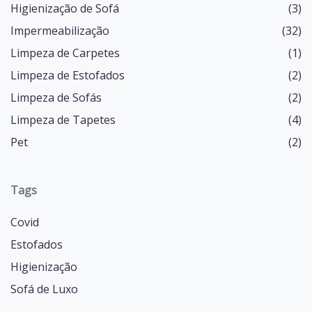
Higienização de Sofá
(3)
Impermeabilização
(32)
Limpeza de Carpetes
(1)
Limpeza de Estofados
(2)
Limpeza de Sofás
(2)
Limpeza de Tapetes
(4)
Pet
(2)
Tags
Covid
Estofados
Higienização
Sofá de Luxo