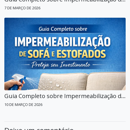
7 DE MARÇO DE 2026
Guia Completo sobre Impermeabilização de Sofá e Estofados em Alphaville: Proteja seu Investimento
10 DE MARÇO DE 2026