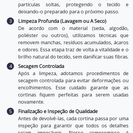
partículas soltas, protegendo o tecido e
deixando-o preparado para o próximo passo.
Limpeza Profunda (Lavagem ou A Seco)
De acordo com o material (seda, algodão,
poliéster ou outros), utilizamos técnicas que
removem manchas, resíduos acumulados, ácaros
e odores. Essa etapa traz de volta a vitalidade e o
brilho natural do tecido, sem danificar suas fibras.
Secagem Controlada
Após a limpeza, adotamos procedimentos de
secagem controlada para evitar deformações ou
encolhimentos. Esse cuidado garante que as
cortinas fiquem perfeitas para serem usadas
novamente.
Finalização e Inspeção de Qualidade
Antes de devolvê-las, cada cortina passa por uma
inspeção para garantir que todos os detalhes
sejam impecáveis. Nosso compromisso é