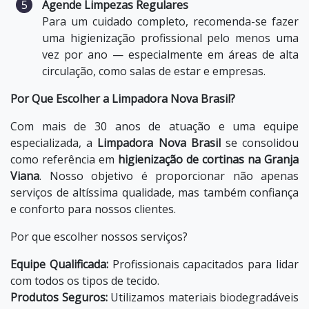
Agende Limpezas Regulares
Para um cuidado completo, recomenda-se fazer
uma higienização profissional pelo menos uma
vez por ano — especialmente em áreas de alta
circulação, como salas de estar e empresas.
Por Que Escolher a Limpadora Nova Brasil?
Com mais de 30 anos de atuação e uma equipe
especializada, a
Limpadora Nova Brasil
se consolidou
como referência em
higienização de cortinas na Granja
Viana
. Nosso objetivo é proporcionar não apenas
serviços de altíssima qualidade, mas também confiança
e conforto para nossos clientes.
Por que escolher nossos serviços?
Equipe Qualificada:
Profissionais capacitados para lidar
com todos os tipos de tecido.
Produtos Seguros:
Utilizamos materiais biodegradáveis