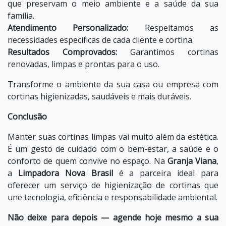
que preservam o meio ambiente e a saúde da sua
família.
Atendimento Personalizado:
Respeitamos as
necessidades específicas de cada cliente e cortina.
Resultados Comprovados:
Garantimos cortinas
renovadas, limpas e prontas para o uso.
Transforme o ambiente da sua casa ou empresa com
cortinas higienizadas, saudáveis e mais duráveis.
Conclusão
Manter suas cortinas limpas vai muito além da estética.
É um gesto de cuidado com o bem-estar, a saúde e o
conforto de quem convive no espaço. Na
Granja Viana
,
a
Limpadora Nova Brasil
é a parceira ideal para
oferecer um serviço de higienização de cortinas que
une tecnologia, eficiência e responsabilidade ambiental.
Não deixe para depois — agende hoje mesmo a sua