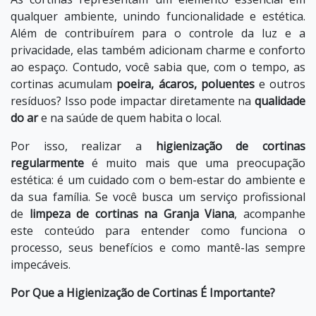
qualquer ambiente, unindo funcionalidade e estética.
Além de contribuírem para o controle da luz e a
privacidade, elas também adicionam charme e conforto
ao espaço. Contudo, você sabia que, com o tempo, as
cortinas acumulam
poeira, ácaros, poluentes
e outros
resíduos? Isso pode impactar diretamente na
qualidade
do ar
e na saúde de quem habita o local.
Por isso, realizar a
higienização de cortinas
regularmente
é muito mais que uma preocupação
estética: é um cuidado com o bem-estar do ambiente e
da sua família. Se você busca um serviço profissional
de
limpeza de cortinas na Granja Viana
, acompanhe
este conteúdo para entender como funciona o
processo, seus benefícios e como mantê-las sempre
impecáveis.
Por Que a Higienização de Cortinas É Importante?