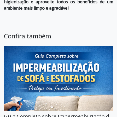
higienização e aproveite todos os benefícios de um
ambiente mais limpo e agradável!
Confira também
Guia Completo sobre Impermeabilização de Sofá e Estofados no Butantã: Proteja seu Investimento