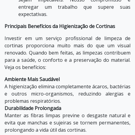
entregar um trabalho que supere suas
expectativas.
Principais Benefícios da Higienização de Cortinas
Investir em um serviço profissional de limpeza de
cortinas proporciona muito mais do que um visual
renovado. Quando bem feitas, as limpezas contribuem
para a saúde, o conforto e a preservação do material.
Veja os benefícios:
Ambiente Mais Saudável
A higienização elimina completamente ácaros, bactérias
e outros micro-organismos, reduzindo alergias e
problemas respiratórios.
Durabilidade Prolongada
Manter as fibras limpas previne o desgaste natural e
evita que manchas e sujeiras se tornem permanentes,
prolongando a vida útil das cortinas.