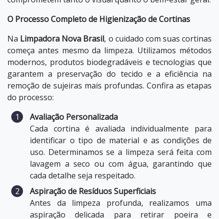
O Processo Completo de Higienização de Cortinas
Na
Limpadora Nova Brasil
, o cuidado com suas cortinas
começa antes mesmo da limpeza. Utilizamos métodos
modernos, produtos biodegradáveis e tecnologias que
garantem a preservação do tecido e a eficiência na
remoção de sujeiras mais profundas. Confira as etapas
do processo:
Avaliação Personalizada
Cada cortina é avaliada individualmente para
identificar o tipo de material e as condições de
uso. Determinamos se a limpeza será feita com
lavagem a seco ou com água, garantindo que
cada detalhe seja respeitado.
Aspiração de Resíduos Superficiais
Antes da limpeza profunda, realizamos uma
aspiração delicada para retirar poeira e