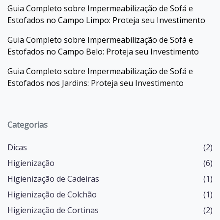
Guia Completo sobre Impermeabilização de Sofá e
Estofados no Campo Limpo: Proteja seu Investimento
Guia Completo sobre Impermeabilização de Sofá e
Estofados no Campo Belo: Proteja seu Investimento
Guia Completo sobre Impermeabilização de Sofá e
Estofados nos Jardins: Proteja seu Investimento
Categorias
Dicas
(2)
Higienização
(6)
Higienização de Cadeiras
(1)
Higienização de Colchão
(1)
Higienização de Cortinas
(2)