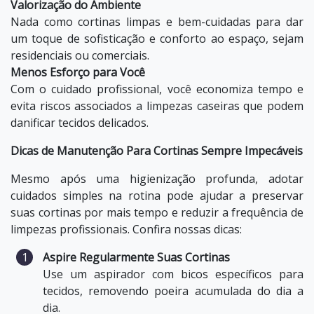
Valorização do Ambiente
Nada como cortinas limpas e bem-cuidadas para dar
um toque de sofisticação e conforto ao espaço, sejam
residenciais ou comerciais.
Menos Esforço para Você
Com o cuidado profissional, você economiza tempo e
evita riscos associados a limpezas caseiras que podem
danificar tecidos delicados.
Dicas de Manutenção Para Cortinas Sempre Impecáveis
Mesmo após uma higienização profunda, adotar
cuidados simples na rotina pode ajudar a preservar
suas cortinas por mais tempo e reduzir a frequência de
limpezas profissionais. Confira nossas dicas:
Aspire Regularmente Suas Cortinas
Use um aspirador com bicos específicos para
tecidos, removendo poeira acumulada do dia a
dia.