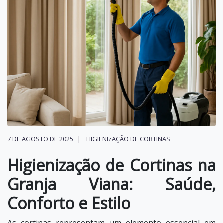
7 DE AGOSTO DE 2025
HIGIENIZAÇÃO DE CORTINAS
Higienização de Cortinas na
Granja Viana: Saúde,
Conforto e Estilo
As cortinas representam um elemento essencial em