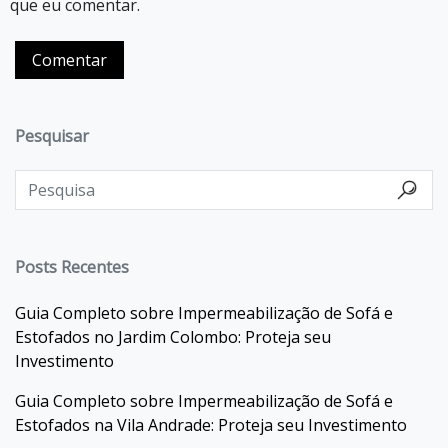
que eu comentar.
Pesquisar
Posts Recentes
Guia Completo sobre Impermeabilização de Sofá e
Estofados no Jardim Colombo: Proteja seu
Investimento
Guia Completo sobre Impermeabilização de Sofá e
Estofados na Vila Andrade: Proteja seu Investimento