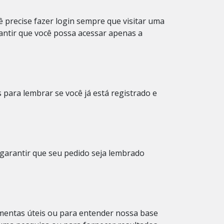
 precise fazer login sempre que visitar uma
ntir que você possa acessar apenas a
​​para lembrar se você já está registrado e
 garantir que seu pedido seja lembrado
amentas úteis ou para entender nossa base