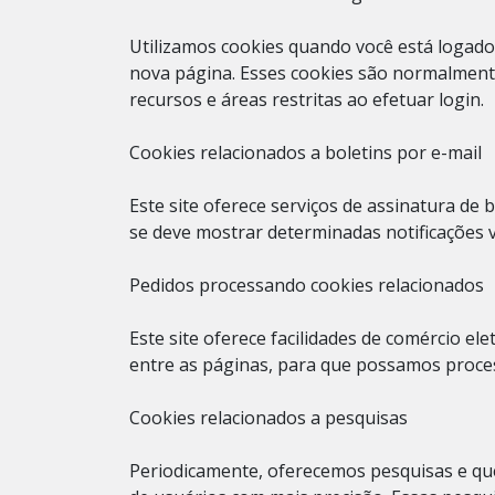
Utilizamos cookies quando você está logado,
nova página. Esses cookies são normalment
recursos e áreas restritas ao efetuar login.
Cookies relacionados a boletins por e-mail
Este site oferece serviços de assinatura de 
se deve mostrar determinadas notificações vá
Pedidos processando cookies relacionados
Este site oferece facilidades de comércio e
entre as páginas, para que possamos proc
Cookies relacionados a pesquisas
Periodicamente, oferecemos pesquisas e que