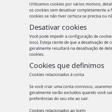
Utilizamos cookies por vários motivos, deta
os cookies sem desativar completamente a fu
cookies se não tiver certeza se precisa ou n
Desativar cookies
Você pode impedir a configuração de cookie
isso). Esteja ciente de que a desativação de 
geralmente resultará na desativação de dete
cookies.
Cookies que definimos
Cookies relacionados à conta
Se você criar uma conta connosco, usaremos
geralmente serão excluídos quando você sa
preferências do seu site ao sair.
Cookies relacionados ao login