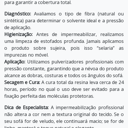
para garantir a cobertura total.
Diagnóstico:
Avaliamos o tipo de fibra (natural ou
sintética) para determinar o solvente ideal e a pressão
de aplicação.
Higienização:
Antes de impermeabilizar, realizamos
uma
limpeza de estofados
profunda. Jamais aplicamos
o produto sobre sujeira, pois isso “selaria” as
impurezas no móvel.
Aplicação:
Utilizamos pulverizadores profissionais com
pressão constante, garantindo que a névoa do produto
alcance as dobras, costuras e todos os ângulos do sofá.
Secagem e Cura:
A cura total da resina leva cerca de 24
horas, período no qual o uso deve ser evitado para a
fixação perfeita das moléculas protetoras.
Dica de Especialista:
A impermeabilização profissional
não altera a cor nem a textura original do tecido. Se o
seu sofá for de veludo, ele continuará macio; se for de