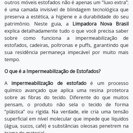
outros móveis estofados não é apenas um “luxo extra”;
é uma camada invisível de blindagem tecnológica que
preserva a estética, a higiene e a durabilidade do seu
patrimônio. Neste guia, a
Limpadora Nova Brasil
explica detalhadamente tudo o que você precisa saber
sobre como funciona a impermeabilização de
estofados, cadeiras, poltronas e puffs, garantindo que
sua residência permaneça impecável por muito mais
tempo.
O que é a Impermeabilização de Estofados?
A
impermeabilização de estofado
é um processo
químico avançado que aplica uma resina protetora
sobre as fibras do tecido. Diferente do que muitos
pensam, o produto não sela o tecido de forma
“plástica” ou rígida. Na verdade, ele cria uma tensão
superficial em nível molecular que impede que líquidos
(água, sucos, café) e substâncias oleosas penetrem na