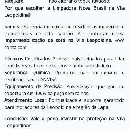
Jacquard
não alterar o toque luxuoso.
Por que escolher a Limpadora Nova Brasil na Vila
Leopoldina?
Somos referência em cuidar de residências modernas e
condomínios de alto padrão. Ao contratar nossa
impermeabilização de sofá na Vila Leopoldina
, você
conta com:
Técnicos Certificados:
Profissionais treinados para lidar
com diversos tipos de tecidos e mobiliário de luxo.
Segurança Química:
Produtos não inflamáveis e
certificados pela ANVISA.
Equipamento de Precisão:
Pulverização que garante
cobertura em 100% da peça sem falhas.
Atendimento Local:
Pontualidade e suporte garantido
para moradores da Leopoldina e região da Lapa.
Conclusão: Vale a pena investir na proteção na Vila
Leopoldina?