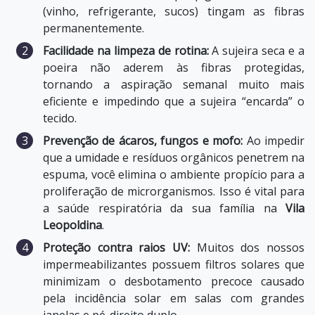
(vinho, refrigerante, sucos) tingam as fibras
permanentemente.
Facilidade na limpeza de rotina:
A sujeira seca e a
poeira não aderem às fibras protegidas,
tornando a aspiração semanal muito mais
eficiente e impedindo que a sujeira “encarda” o
tecido.
Prevenção de ácaros, fungos e mofo:
Ao impedir
que a umidade e resíduos orgânicos penetrem na
espuma, você elimina o ambiente propício para a
proliferação de microrganismos. Isso é vital para
a saúde respiratória da sua família na
Vila
Leopoldina
.
Proteção contra raios UV:
Muitos dos nossos
impermeabilizantes possuem filtros solares que
minimizam o desbotamento precoce causado
pela incidência solar em salas com grandes