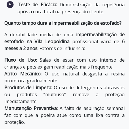
Teste de Eficácia:
Demonstração da repelência
após a cura total na presença do cliente.
Quanto tempo dura a impermeabilização de estofado?
A durabilidade média de uma
impermeabilização de
estofado na Vila Leopoldina
profissional varia de
6
meses a 2 anos
. Fatores de influência:
Fluxo de Uso:
Salas de estar com uso intenso de
crianças e pets exigem reaplicação mais frequente.
Atrito Mecânico:
O uso natural desgasta a resina
protetora gradualmente.
Produtos de Limpeza:
O uso de detergentes abrasivos
ou produtos “multiuso” remove a proteção
imediatamente.
Manutenção Preventiva:
A falta de aspiração semanal
faz com que a poeira atue como uma lixa contra a
proteção.