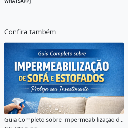
WHATSAPP]
Confira também
Guia Completo sobre Impermeabilização de Sofá e Estofados em Moema: Proteja seu Investimento