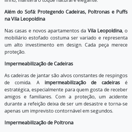
linho, manterá o toque natural e elegante.
Além do Sofá: Protegendo Cadeiras, Poltronas e Puffs
na Vila Leopoldina
Nas casas e novos apartamentos da
Vila Leopoldina
, o
mobiliário estofado costuma ser variado e representa
um alto investimento em design. Cada peça merece
proteção.
Impermeabilização de Cadeiras
As cadeiras de jantar são alvos constantes de respingos
de comida. A
impermeabilização de cadeiras
é
estratégica, especialmente para quem gosta de receber
amigos e familiares. Com a proteção, um acidente
durante a refeição deixa de ser um desastre e torna-se
apenas um imprevisto contornável em segundos.
Impermeabilização de Poltrona