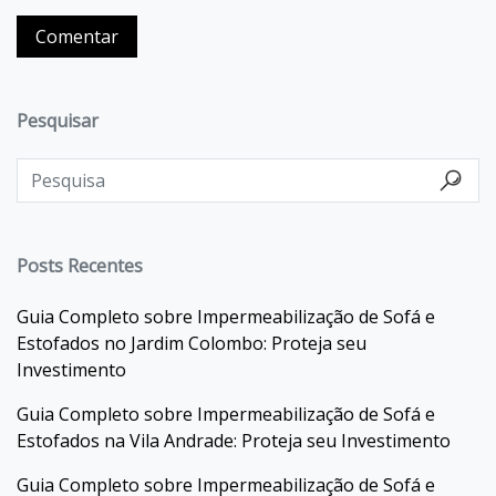
Pesquisar
Posts Recentes
Guia Completo sobre Impermeabilização de Sofá e
Estofados no Jardim Colombo: Proteja seu
Investimento
Guia Completo sobre Impermeabilização de Sofá e
Estofados na Vila Andrade: Proteja seu Investimento
Guia Completo sobre Impermeabilização de Sofá e