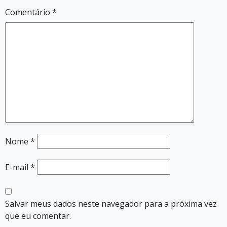
Comentário
*
Nome
*
E-mail
*
Salvar meus dados neste navegador para a próxima vez
que eu comentar.