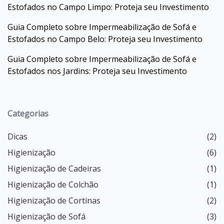
Estofados no Campo Limpo: Proteja seu Investimento
Guia Completo sobre Impermeabilização de Sofá e
Estofados no Campo Belo: Proteja seu Investimento
Guia Completo sobre Impermeabilização de Sofá e
Estofados nos Jardins: Proteja seu Investimento
Categorias
Dicas
(2)
Higienização
(6)
Higienização de Cadeiras
(1)
Higienização de Colchão
(1)
Higienização de Cortinas
(2)
Higienização de Sofá
(3)