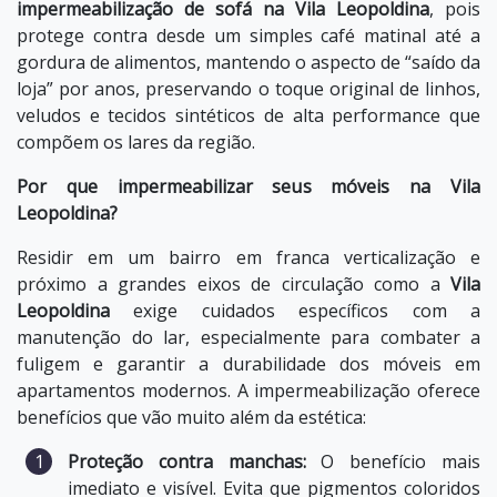
impermeabilização de sofá na Vila Leopoldina
, pois
protege contra desde um simples café matinal até a
gordura de alimentos, mantendo o aspecto de “saído da
loja” por anos, preservando o toque original de linhos,
veludos e tecidos sintéticos de alta performance que
compõem os lares da região.
Por que impermeabilizar seus móveis na Vila
Leopoldina?
Residir em um bairro em franca verticalização e
próximo a grandes eixos de circulação como a
Vila
Leopoldina
exige cuidados específicos com a
manutenção do lar, especialmente para combater a
fuligem e garantir a durabilidade dos móveis em
apartamentos modernos. A impermeabilização oferece
benefícios que vão muito além da estética:
Proteção contra manchas:
O benefício mais
imediato e visível. Evita que pigmentos coloridos