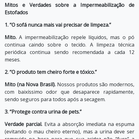
Mitos e Verdades sobre a Impermeabilização de
Estofados
1. “O sofá nunca mais vai precisar de limpeza.”
Mito.
A impermeabilização repele líquidos, mas o pó
continua caindo sobre o tecido. A limpeza técnica
periódica continua sendo recomendada a cada 12
meses.
2. “O produto tem cheiro forte e tóxico.”
Mito (na Nova Brasil).
Nossos produtos são modernos,
com baixíssimo odor que desaparece rapidamente,
sendo seguros para todos após a secagem.
3. “Protege contra urina de pets.”
Verdade parcial.
Evita a absorção imediata na espuma
(evitando o mau cheiro eterno), mas a urina deve ser