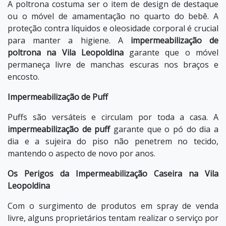
A poltrona costuma ser o item de design de destaque
ou o móvel de amamentação no quarto do bebê. A
proteção contra líquidos e oleosidade corporal é crucial
para manter a higiene. A
impermeabilização de
poltrona na Vila Leopoldina
garante que o móvel
permaneça livre de manchas escuras nos braços e
encosto.
Impermeabilização de Puff
Puffs são versáteis e circulam por toda a casa. A
impermeabilização de puff
garante que o pó do dia a
dia e a sujeira do piso não penetrem no tecido,
mantendo o aspecto de novo por anos.
Os Perigos da Impermeabilização Caseira na Vila
Leopoldina
Com o surgimento de produtos em spray de venda
livre, alguns proprietários tentam realizar o serviço por