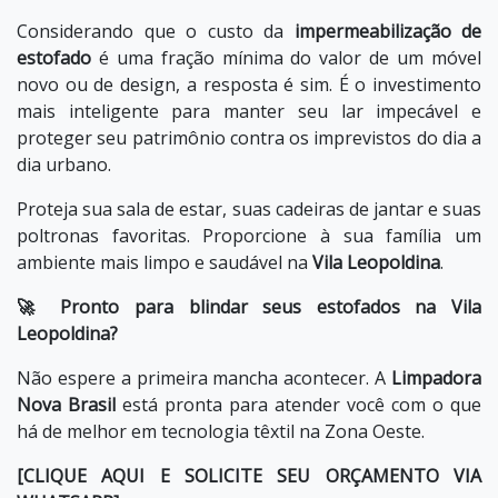
Considerando que o custo da
impermeabilização de
estofado
é uma fração mínima do valor de um móvel
novo ou de design, a resposta é sim. É o investimento
mais inteligente para manter seu lar impecável e
proteger seu patrimônio contra os imprevistos do dia a
dia urbano.
Proteja sua sala de estar, suas cadeiras de jantar e suas
poltronas favoritas. Proporcione à sua família um
ambiente mais limpo e saudável na
Vila Leopoldina
.
🚀 Pronto para blindar seus estofados na Vila
Leopoldina?
Não espere a primeira mancha acontecer. A
Limpadora
Nova Brasil
está pronta para atender você com o que
há de melhor em tecnologia têxtil na Zona Oeste.
[CLIQUE AQUI E SOLICITE SEU ORÇAMENTO VIA