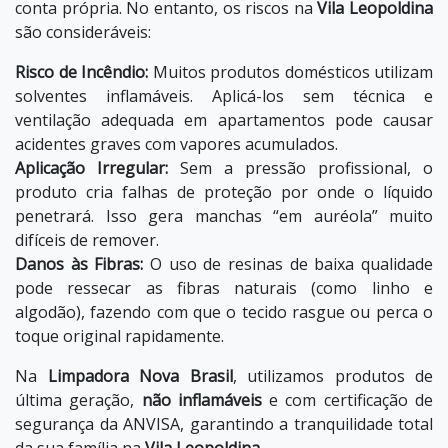
conta própria. No entanto, os riscos na
Vila Leopoldina
são consideráveis:
Risco de Incêndio:
Muitos produtos domésticos utilizam
solventes inflamáveis. Aplicá-los sem técnica e
ventilação adequada em apartamentos pode causar
acidentes graves com vapores acumulados.
Aplicação Irregular:
Sem a pressão profissional, o
produto cria falhas de proteção por onde o líquido
penetrará. Isso gera manchas “em auréola” muito
difíceis de remover.
Danos às Fibras:
O uso de resinas de baixa qualidade
pode ressecar as fibras naturais (como linho e
algodão), fazendo com que o tecido rasgue ou perca o
toque original rapidamente.
Na
Limpadora Nova Brasil
, utilizamos produtos de
última geração,
não inflamáveis
e com certificação de
segurança da ANVISA, garantindo a tranquilidade total