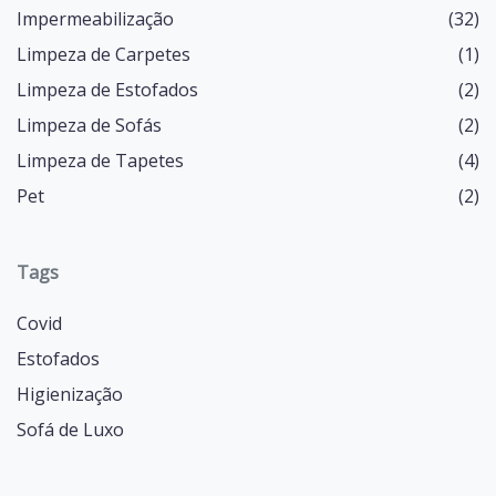
Impermeabilização
(32)
Limpeza de Carpetes
(1)
Limpeza de Estofados
(2)
Limpeza de Sofás
(2)
Limpeza de Tapetes
(4)
Pet
(2)
Tags
Covid
Estofados
Higienização
Sofá de Luxo