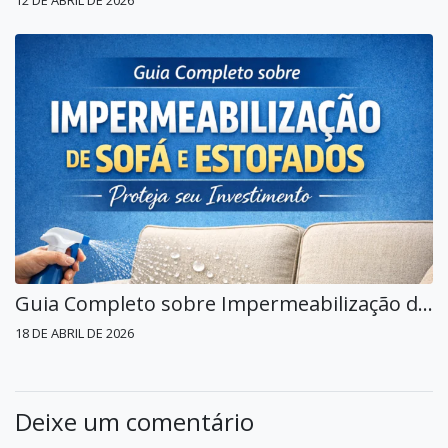
12 DE ABRIL DE 2026
Guia Completo sobre Impermeabilização de Sofá e Estofados no Campo Limpo: Proteja seu Investimento
18 DE ABRIL DE 2026
Deixe um comentário