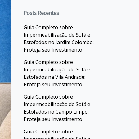
Posts Recentes
Guia Completo sobre
Impermeabilização de Sofá e
Estofados no Jardim Colombo:
Proteja seu Investimento
Guia Completo sobre
Impermeabilização de Sofá e
Estofados na Vila Andrade:
Proteja seu Investimento
Guia Completo sobre
Impermeabilização de Sofá e
Estofados no Campo Limpo:
Proteja seu Investimento
Guia Completo sobre